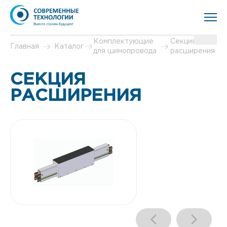
Комплектующие
Секция
Главная
Каталог
для шинопровода
расширения
СЕКЦИЯ
РАСШИРЕНИЯ