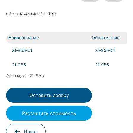
Обозначение:
21-955
Наименование
Обозначение
21-955-01
21-955-01
21-955
21-955
Артикул: 21-955
Оставить заявку
Рассчитать стоимость
Назад