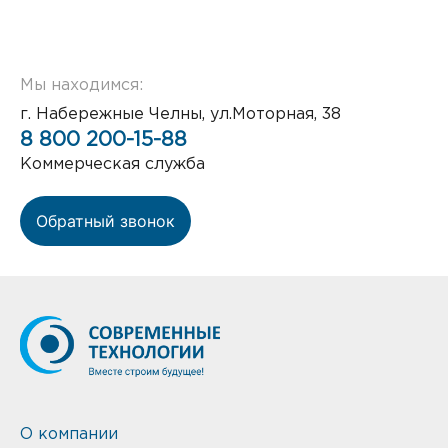
Мы находимся:
г. Набережные Челны, ул.Моторная, 38
8 800 200-15-88
Коммерческая служба
Обратный звонок
О компании