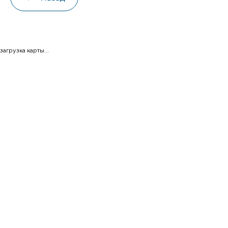
загрузка карты...