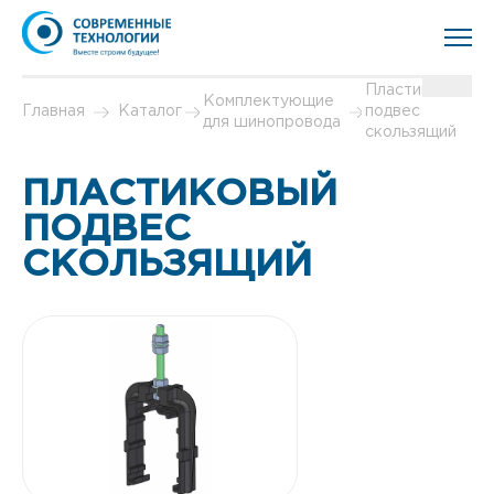
Пластиковый
Комплектующие
Главная
Каталог
подвес
для шинопровода
скользящий
ПЛАСТИКОВЫЙ
ПОДВЕС
СКОЛЬЗЯЩИЙ