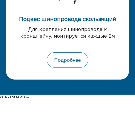
Подвес шинопровода скользящий
Для крепления шинопровода к
кронштейну, монтируется каждые 2м
Подробнее
загрузка карты...