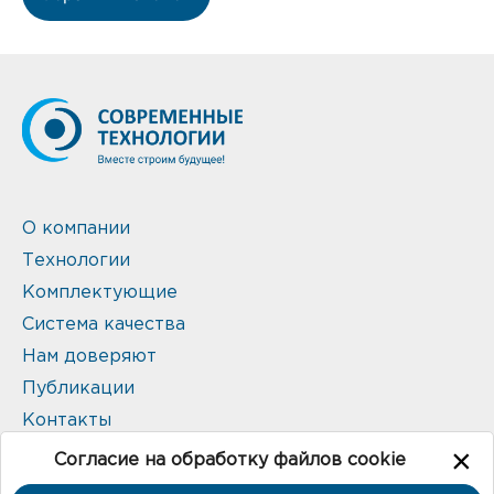
О компании
Технологии
Комплектующие
Система качества
Нам доверяют
Публикации
Контакты
×
Согласие на обработку файлов cookie
© 2026 ООО "Современные технологии"