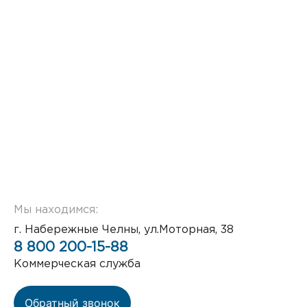
Мы находимся:
г. Набережные Челны, ул.Моторная, 38
8 800 200-15-88
Коммерческая служба
Обратный звонок