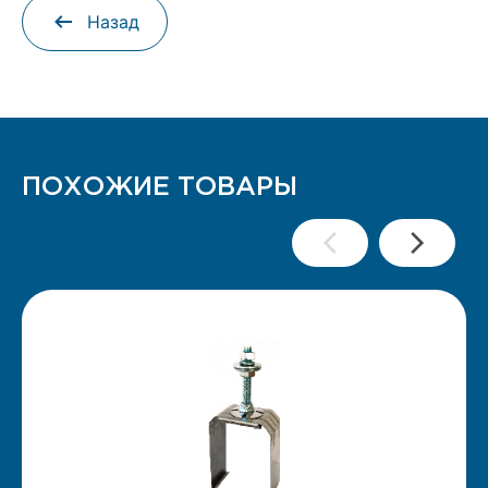
Назад
ПОХОЖИЕ ТОВАРЫ