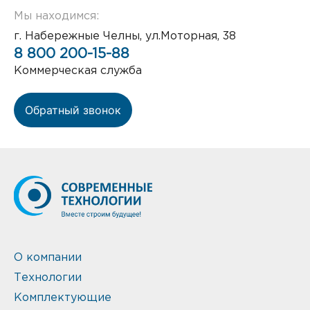
Мы находимся:
г. Набережные Челны, ул.Моторная, 38
8 800 200-15-88
Коммерческая служба
Обратный звонок
О компании
Технологии
Комплектующие