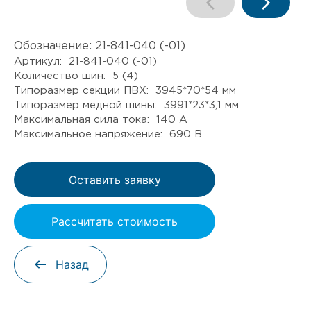
Обозначение:
21-841-040 (-01)
Артикул: 21-841-040 (-01)
Количество шин: 5 (4)
Типоразмер секции ПВХ: 3945*70*54 мм
Типоразмер медной шины: 3991*23*3,1 мм
Максимальная сила тока: 140 А
Максимальное напряжение: 690 В
Оставить заявку
Рассчитать стоимость
Назад