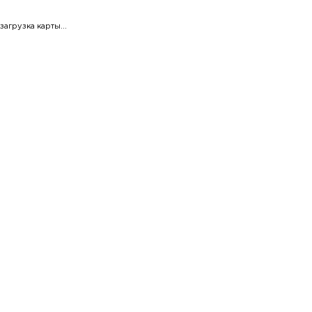
загрузка карты...