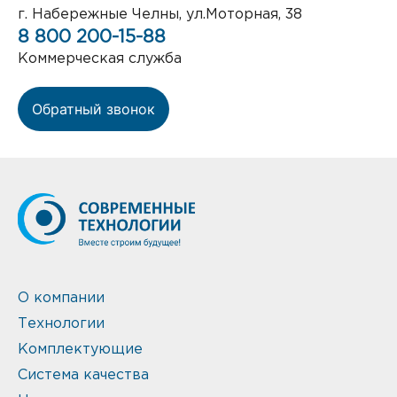
г. Набережные Челны, ул.Моторная, 38
8 800 200-15-88
Коммерческая служба
Обратный звонок
О компании
Технологии
Комплектующие
Система качества