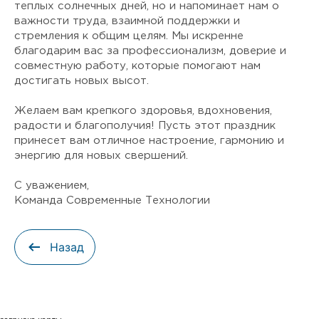
теплых солнечных дней, но и напоминает нам о
важности труда, взаимной поддержки и
стремления к общим целям. Мы искренне
благодарим вас за профессионализм, доверие и
совместную работу, которые помогают нам
достигать новых высот.
Желаем вам крепкого здоровья, вдохновения,
радости и благополучия! Пусть этот праздник
принесет вам отличное настроение, гармонию и
энергию для новых свершений.
С уважением,
Команда Современные Технологии
Назад